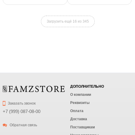
Загрузить ещё 16 из 345
ДОПОЛНИТЕЛЬНО
О компании
Реквизиты
Заказать звонок
Оплата
+7 (999) 087-08-00
Доставка
Обратная связь
Поставщикам