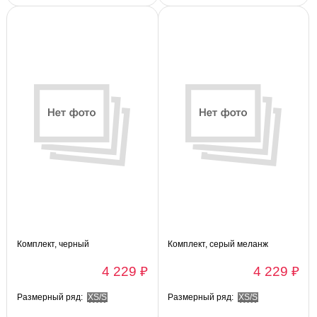
Комплект, черный
Комплект, серый меланж
4 229 ₽
4 229 ₽
Размерный ряд:
XS/S
Размерный ряд:
XS/S