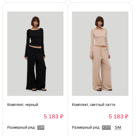
Комплект, черный
Комплект, светлый латте
5 183 ₽
5 183 ₽
Размерный ряд:
S/M
Размерный ряд:
XS/S
S/M