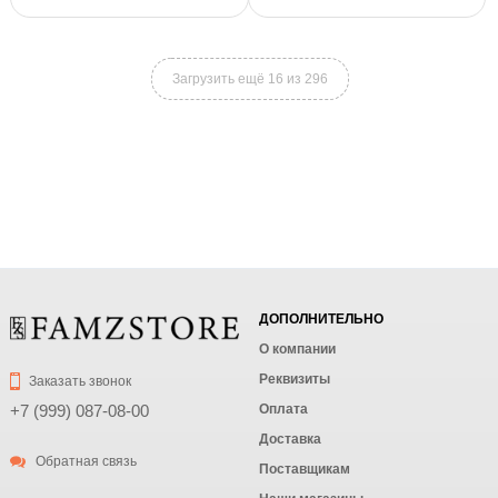
Загрузить ещё 16 из 296
ДОПОЛНИТЕЛЬНО
О компании
Реквизиты
Заказать звонок
Оплата
+7 (999) 087-08-00
Доставка
Обратная связь
Поставщикам