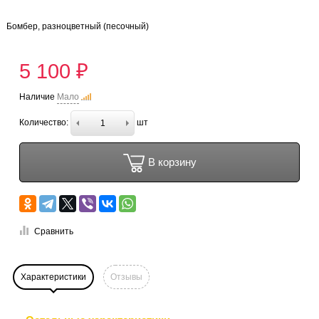
Бомбер, разноцветный (песочный)
5 100 ₽
Наличие
Мало
Количество:
шт
В корзину
Сравнить
Характеристики
Отзывы