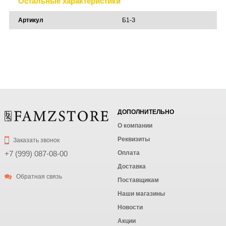
Остальные характеристики
Артикул
Б1-З
ДОПОЛНИТЕЛЬНО
О компании
Реквизиты
Заказать звонок
Оплата
+7 (999) 087-08-00
Доставка
Обратная связь
Поставщикам
Наши магазины
Новости
Акции