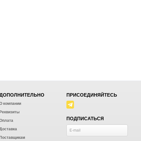
ДОПОЛНИТЕЛЬНО
ПРИСОЕДИНЯЙТЕСЬ
О компании
Реквизиты
ПОДПИСАТЬСЯ
Оплата
Доставка
Поставщикам