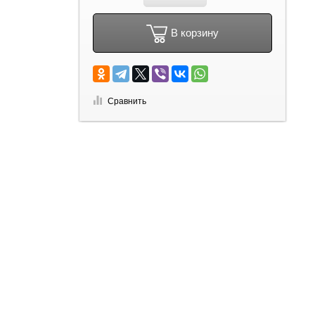
В корзину
Сравнить