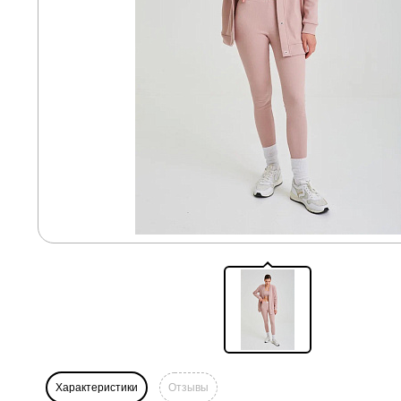
Характеристики
Отзывы