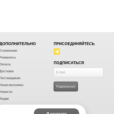
ДОПОЛНИТЕЛЬНО
ПРИСОЕДИНЯЙТЕСЬ
О компании
Реквизиты
ПОДПИСАТЬСЯ
Оплата
Доставка
Поставщикам
Наши магазины
Новости
Акции
Контакты
Политика конфиденциальности
Я согласен