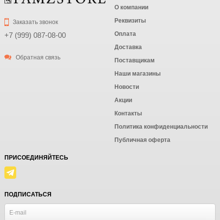
О компании
Реквизиты
Заказать звонок
Оплата
+7 (999) 087-08-00
Доставка
Обратная связь
Поставщикам
Наши магазины
Новости
Акции
Контакты
Политика конфиденциальности
Публичная оферта
ПРИСОЕДИНЯЙТЕСЬ
ПОДПИСАТЬСЯ