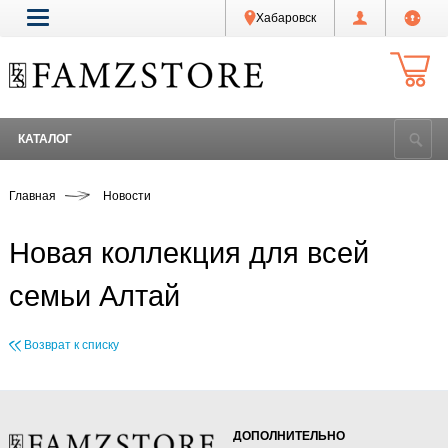
Хабаровск
КАТАЛОГ
Главная
Новости
Новая коллекция для всей
семьи Алтай
Возврат к списку
ДОПОЛНИТЕЛЬНО