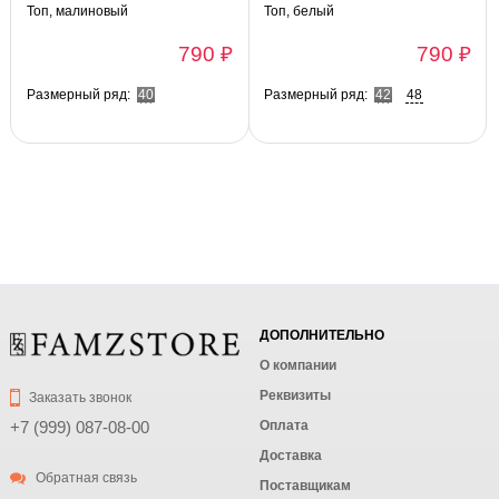
Топ, малиновый
Топ, белый
790 ₽
790 ₽
Размерный ряд:
40
Размерный ряд:
42
48
ДОПОЛНИТЕЛЬНО
О компании
Реквизиты
Заказать звонок
Оплата
+7 (999) 087-08-00
Доставка
Обратная связь
Поставщикам