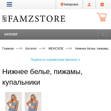
Хабаровск
КАТАЛОГ
Главная
Каталог
ЖЕНСКОЕ
Нижнее белье, пижамы, 
Подбор по параметрам (фильтр)
Нижнее белье, пижамы,
купальники