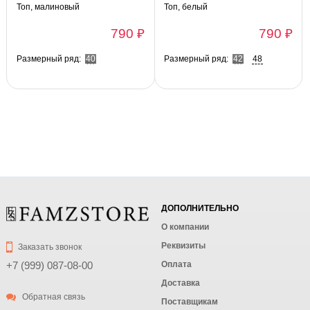
Топ, малиновый
Топ, белый
790 ₽
790 ₽
Размерный ряд:
40
Размерный ряд:
42
48
ДОПОЛНИТЕЛЬНО
О компании
Реквизиты
Заказать звонок
Оплата
+7 (999) 087-08-00
Доставка
Обратная связь
Поставщикам