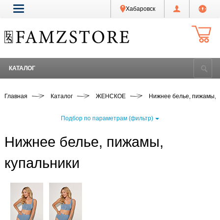
Хабаровск
КАТАЛОГ
Главная
Каталог
ЖЕНСКОЕ
Нижнее белье, пижамы, 
Подбор по параметрам (фильтр)
Нижнее белье, пижамы,
купальники