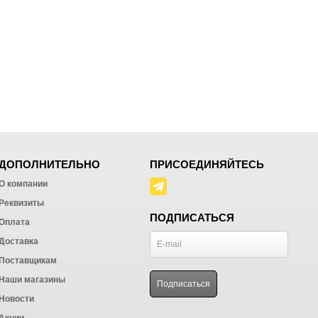
ДОПОЛНИТЕЛЬНО
ПРИСОЕДИНЯЙТЕСЬ
О компании
Реквизиты
ПОДПИСАТЬСЯ
Оплата
Доставка
Поставщикам
Наши магазины
Новости