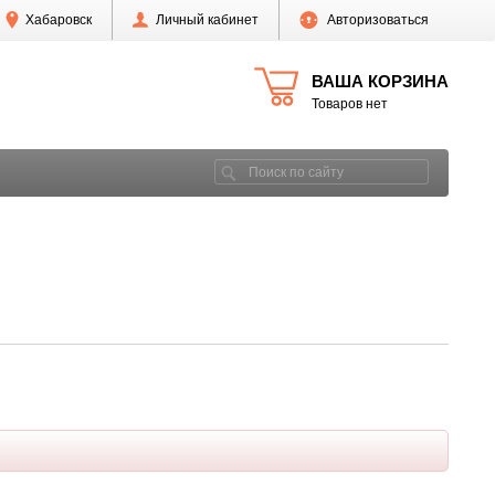
Хабаровск
Личный кабинет
Авторизоваться
ВАША КОРЗИНА
Товаров нет