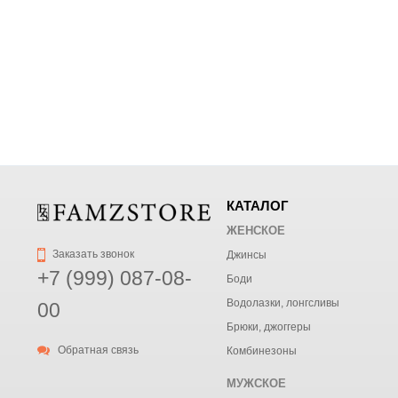
КАТАЛОГ
ЖЕНСКОЕ
Заказать звонок
Джинсы
+7 (999) 087-08-
Боди
Водолазки, лонгсливы
00
Брюки, джоггеры
Обратная связь
Комбинезоны
МУЖСКОЕ