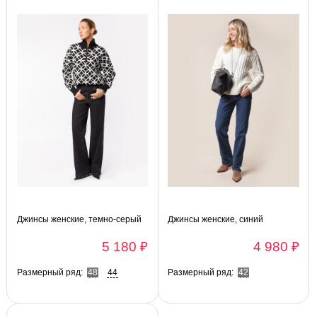
Джинсы женские, темно-серый
Джинсы женские, синий
5 180 ₽
4 980 ₽
Размерный ряд:
48
44
Размерный ряд:
42