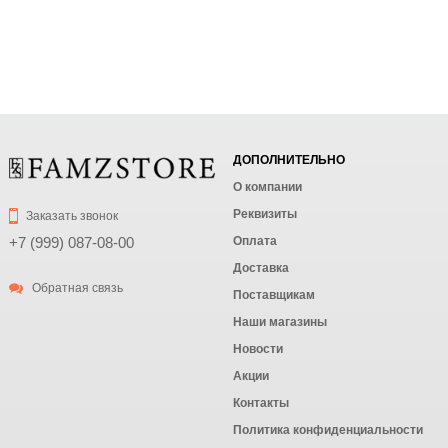
ДОПОЛНИТЕЛЬНО
О компании
Реквизиты
Заказать звонок
Оплата
+7 (999) 087-08-00
Доставка
Обратная связь
Поставщикам
Наши магазины
Новости
Акции
Контакты
Политика конфиденциальности