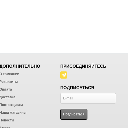
ДОПОЛНИТЕЛЬНО
ПРИСОЕДИНЯЙТЕСЬ
О компании
Реквизиты
ПОДПИСАТЬСЯ
Оплата
Доставка
Поставщикам
Наши магазины
Новости