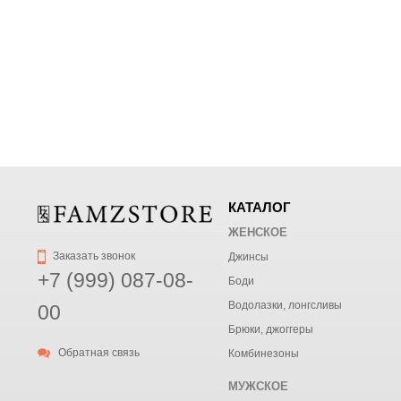
КАТАЛОГ
ЖЕНСКОЕ
Заказать звонок
Джинсы
+7 (999) 087-08-
Боди
Водолазки, лонгсливы
00
Брюки, джоггеры
Обратная связь
Комбинезоны
МУЖСКОЕ