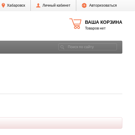
Хабаровск
Личный кабинет
Авторизоваться
ВАША КОРЗИНА
Товаров нет