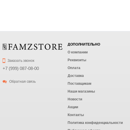
ДОПОЛНИТЕЛЬНО
О компании
Реквизиты
Заказать звонок
Оплата
+7 (999) 087-08-00
Доставка
Обратная связь
Поставщикам
Наши магазины
Новости
Акции
Контакты
Политика конфиденциальности