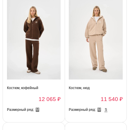
Костюм, кофейный
Костюм, нюд
12 065 ₽
11 540 ₽
Размерный ряд:
M
Размерный ряд:
M
S