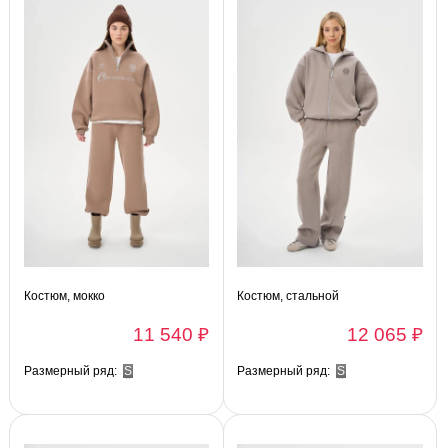
Костюм, мокко
Костюм, стальной
11 540 ₽
12 065 ₽
Размерный ряд:
S
Размерный ряд:
S