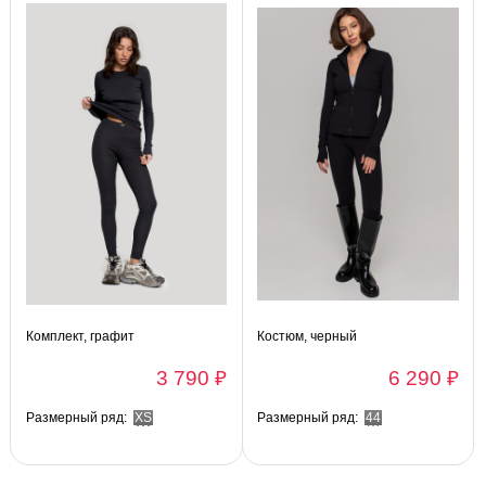
Комплект, графит
Костюм, черный
3 790 ₽
6 290 ₽
Размерный ряд:
XS
Размерный ряд:
44