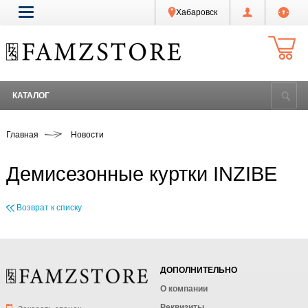
Хабаровск
КАТАЛОГ
Главная
Новости
Демисезонные куртки INZIBE
Возврат к списку
ДОПОЛНИТЕЛЬНО
О компании
Реквизиты