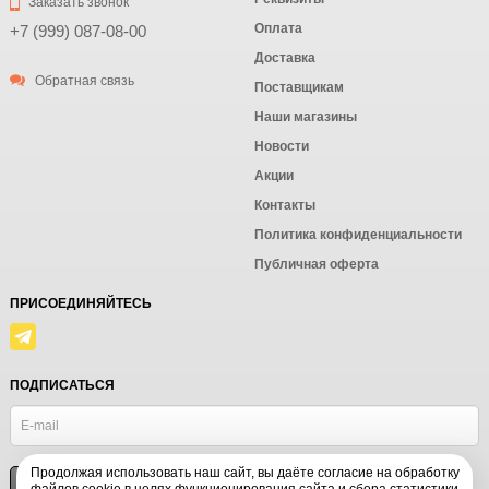
Заказать звонок
Оплата
+7 (999) 087-08-00
Доставка
Обратная связь
Поставщикам
Наши магазины
Новости
Акции
Контакты
Политика конфиденциальности
Публичная оферта
ПРИСОЕДИНЯЙТЕСЬ
ПОДПИСАТЬСЯ
Продолжая использовать наш сайт, вы даёте согласие на обработку