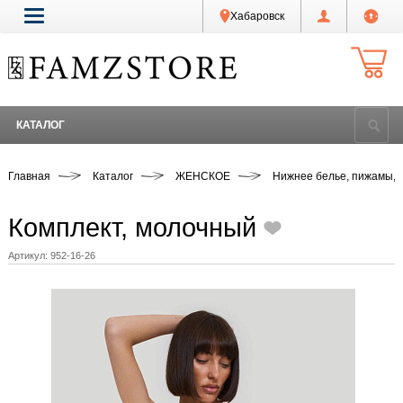
Хабаровск
КАТАЛОГ
Главная
Каталог
ЖЕНСКОЕ
Нижнее белье, пижамы, 
Комплект, молочный
Артикул:
952-16-26