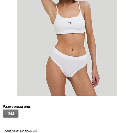
Размерный ряд:
S/M
Комплект, молочный