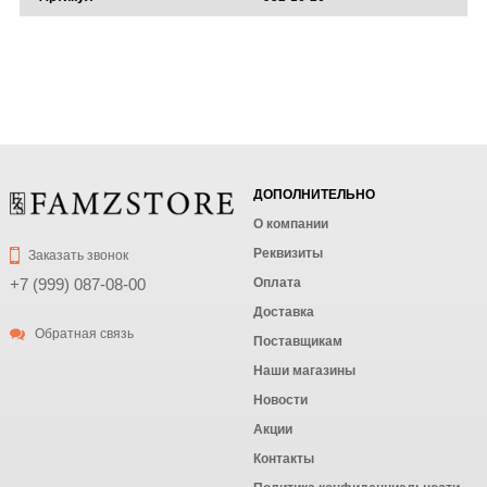
ДОПОЛНИТЕЛЬНО
О компании
Реквизиты
Заказать звонок
Оплата
+7 (999) 087-08-00
Доставка
Обратная связь
Поставщикам
Наши магазины
Новости
Акции
Контакты