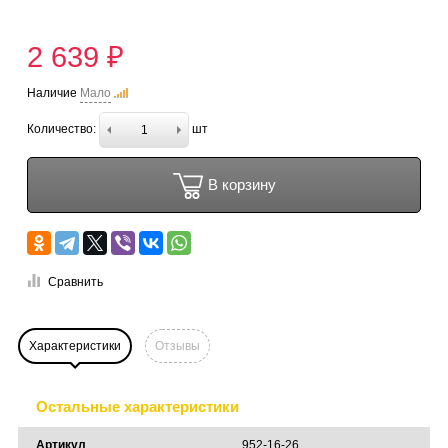
2 639 ₽
Наличие
Мало
Количество:
шт
В корзину
Сравнить
Характеристики
Отзывы
Остальные характеристики
Артикул
952-16-26