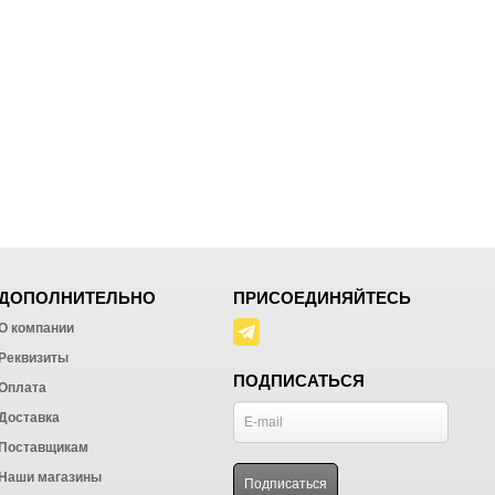
ДОПОЛНИТЕЛЬНО
ПРИСОЕДИНЯЙТЕСЬ
О компании
Реквизиты
ПОДПИСАТЬСЯ
Оплата
Доставка
Поставщикам
Наши магазины