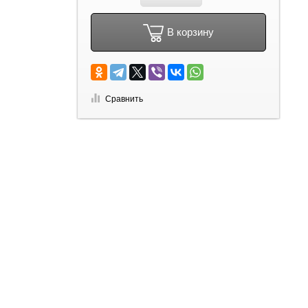
В корзину
Сравнить