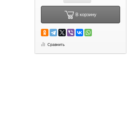
В корзину
Сравнить