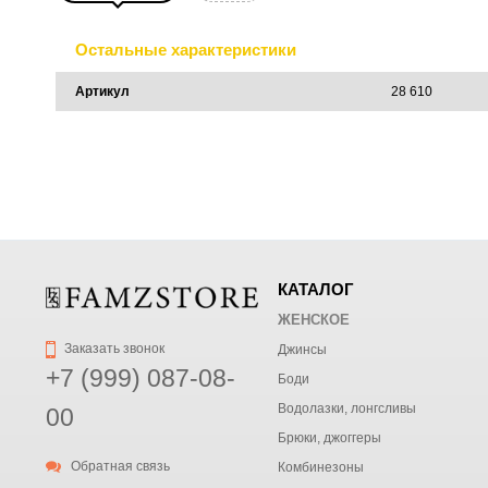
Остальные характеристики
Артикул
28 610
КАТАЛОГ
ЖЕНСКОЕ
Заказать звонок
Джинсы
+7 (999) 087-08-
Боди
Водолазки, лонгсливы
00
Брюки, джоггеры
Обратная связь
Комбинезоны