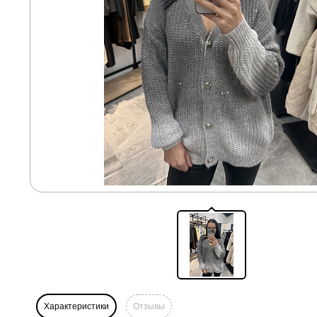
Характеристики
Отзывы