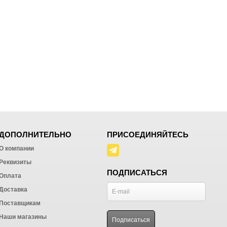
ДОПОЛНИТЕЛЬНО
ПРИСОЕДИНЯЙТЕСЬ
О компании
Реквизиты
ПОДПИСАТЬСЯ
Оплата
Доставка
Поставщикам
Наши магазины