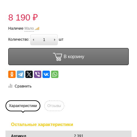
8 190 ₽
Наличие
Мало
Количество:
шт
В корзину
Сравнить
Характеристики
Отзывы
Остальные характеристики
Артикул
2 391