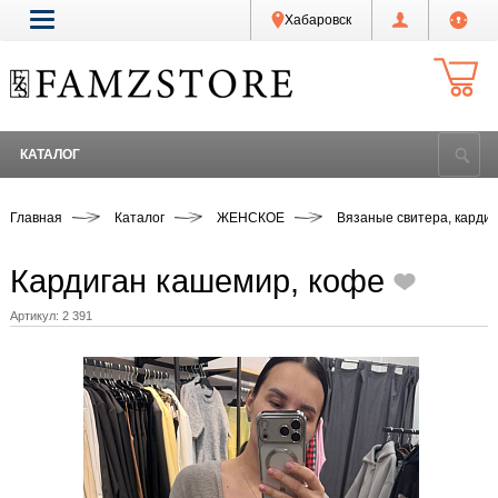
Хабаровск
КАТАЛОГ
Главная
Каталог
ЖЕНСКОЕ
Вязаные свитера, карди
Кардиган кашемир, кофе
Артикул:
2 391