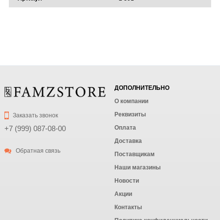
ДОПОЛНИТЕЛЬНО
О компании
Реквизиты
Заказать звонок
Оплата
+7 (999) 087-08-00
Доставка
Обратная связь
Поставщикам
Наши магазины
Новости
Акции
Контакты