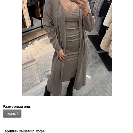
Размерный ряд:
единый
Кардиган кашемир, кофе